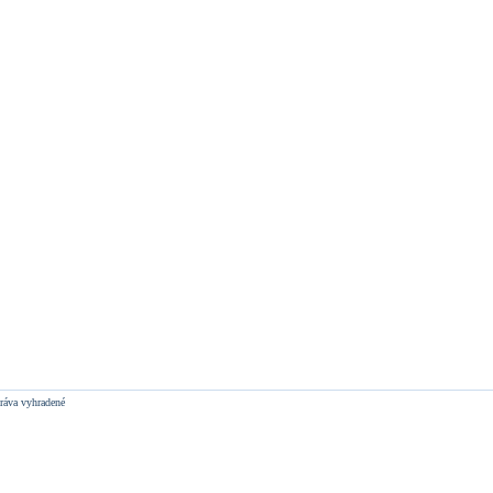
ráva vyhradené