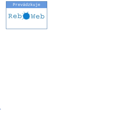
Prevádzkuje
.