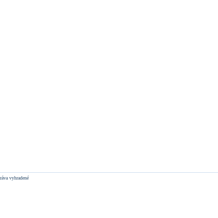
ráva vyhradené