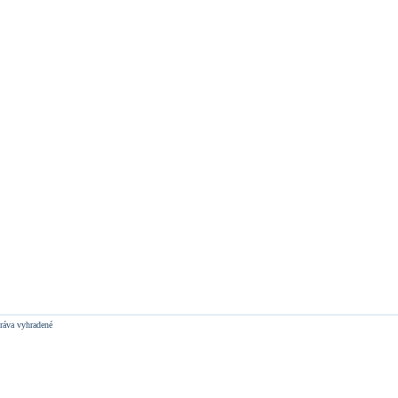
ráva vyhradené